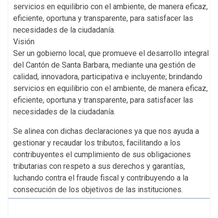
servicios en equilibrio con el ambiente, de manera eficaz,
eficiente, oportuna y transparente, para satisfacer las
necesidades de la ciudadanía.
Visión
Ser un gobierno local, que promueve el desarrollo integral
del Cantón de Santa Barbara, mediante una gestión de
calidad, innovadora, participativa e incluyente; brindando
servicios en equilibrio con el ambiente, de manera eficaz,
eficiente, oportuna y transparente, para satisfacer las
necesidades de la ciudadanía.
Se alinea con dichas declaraciones ya que nos ayuda a
gestionar y recaudar los tributos, facilitando a los
contribuyentes el cumplimiento de sus obligaciones
tributarias con respeto a sus derechos y garantías,
luchando contra el fraude fiscal y contribuyendo a la
consecución de los objetivos de las instituciones.