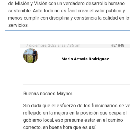
de Misión y Visión con un verdadero desarrollo humano
sostenible. Ante todo no es fácil crear el valor publico y
menos cumplir con disciplina y constancia la calidad en los
servicios.
7 diciembre, 2023 a las 7:35 pm
#21848
Mario Artavia Rodríguez
Buenas noches Maynor.
Sin duda que el esfuerzo de los funcionarios se ve
reflejado en la mejora en la posición que ocupa el
gobierno local, eso presume estar en el camino
correcto, en buena hora que es así.