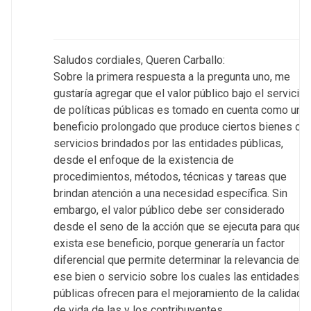
Saludos cordiales, Queren Carballo:
Sobre la primera respuesta a la pregunta uno, me
gustaría agregar que el valor público bajo el servicio
de políticas públicas es tomado en cuenta como un
beneficio prolongado que produce ciertos bienes o
servicios brindados por las entidades públicas,
desde el enfoque de la existencia de
procedimientos, métodos, técnicas y tareas que
brindan atención a una necesidad específica. Sin
embargo, el valor público debe ser considerado
desde el seno de la acción que se ejecuta para que
exista ese beneficio, porque generaría un factor
diferencial que permite determinar la relevancia de
ese bien o servicio sobre los cuales las entidades
públicas ofrecen para el mejoramiento de la calidad
de vida de las y los contribuyentes.