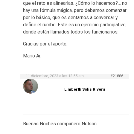
que el reto es alinearlas. ¿Cómo lo hacemos?… no
hay una fórmula mágica, pero debemos comenzar
por lo básico, que es sentarnos a conversar y
definir el rumbo. Este es un ejercicio participativo,
donde están llamados todos los funcionarios.
Gracias por el aporte.
Mario Ar.
11 diciembre, 2023 a las 12:55 am
#21886
Limberth Solís Rivera
Buenas Noches compañero Nelson