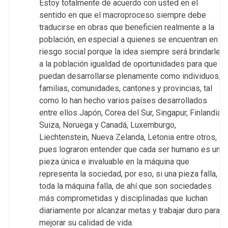
Estoy totalmente de acuerdo con usted en el
sentido en que el macroproceso siempre debe
traducirse en obras que beneficien realmente a la
población, en especial a quienes se encuentran en
riesgo social porque la idea siempre será brindarle
a la población igualdad de oportunidades para que
puedan desarrollarse plenamente como individuos,
familias, comunidades, cantones y provincias, tal
como lo han hecho varios países desarrollados
entre ellos Japón, Corea del Sur, Singapur, Finlandia,
Suiza, Noruega y Canadá, Luxemburgo,
Liechtenstein, Nueva Zelanda, Letonia entre otros,
pues lograron entender que cada ser humano es una
pieza única e invaluable en la máquina que
representa la sociedad, por eso, si una pieza falla,
toda la máquina falla, de ahí que son sociedades
más comprometidas y disciplinadas que luchan
diariamente por alcanzar metas y trabajar duro para
mejorar su calidad de vida.