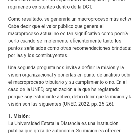
regímenes existentes dentro de la DGT.
Como resultado, se generaría un macroproceso más activo.
Cabe decir que el valor público que genera el
macroproceso actual no es tan significativo como podría
serlo cuando se implemente eficientemente tanto los
puntos señalados como otras recomendaciones brindadas
por las y los contribuyentes.
Una segunda pregunta nos invita a definir la misión y la
visión organizacional y ponerlas en punto de análisis sobre
el macroproceso tributario y su cumplimiento o no. En el
caso de la UNED, organización a la que he registrado
porque soy estudiante activo, debo decir que la misión y la
visión son las siguientes (UNED, 2022, pp. 25-26):
1. Misión:
La Universidad Estatal a Distancia es una institución
pública que goza de autonomía. Su misión es ofrecer