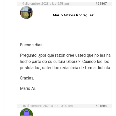
9 diciembre, 2023 a las 5:58 am
#21867
Mario Artavia Rodríguez
Buenos días.
Pregunto: ¿por qué razón cree usted que no las ha
hecho parte de su cultura laboral?. Cuando lee los
postulados, usted los redactaría de forma distinta.
Gracias,
Mario Ar.
10 diciembre, 2023 a las 10:00 pm
#21884