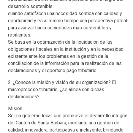
desarrollo sostenible.
cuando satisfacen una necesidad sentida con calidad y
oportunidad y es al mismo tiempo una perspectiva potente
para avanzar hacia sociedades más sostenibles y
resilientes.
Se basa en la optimización de la liquidación de las
obligaciones fiscales en la institución y en la necesidad
existente ante los problemas en la gestión de la
conciliación de la información para la realización de las
declaraciones y el oportuno pago tributario.
2. ¿Conoce la misión y visión de su organización? El
macroproceso tributario, ¿se alinea con dichas
declaraciones?
Misión
Ser un gobierno local, que promueve el desarrollo integral
del Cantón de Santa Barbara, mediante una gestión de
calidad, innovadora, participativa e incluyente; brindando