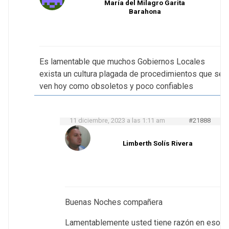
María del Milagro Garita
Barahona
Es lamentable que muchos Gobiernos Locales
exista un cultura plagada de procedimientos que se
ven hoy como obsoletos y poco confiables
11 diciembre, 2023 a las 1:11 am
#21888
Limberth Solís Rivera
Buenas Noches compañera
Lamentablemente usted tiene razón en eso,