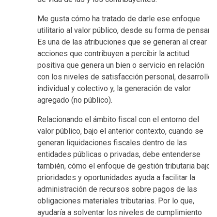
Me gusta cómo ha tratado de darle ese enfoque
utilitario al valor público, desde su forma de pensar.
Es una de las atribuciones que se generan al crear
acciones que contribuyen a percibir la actitud
positiva que genera un bien o servicio en relación
con los niveles de satisfacción personal, desarrollo
individual y colectivo y, la generación de valor
agregado (no público).
Relacionando el ámbito fiscal con el entorno del
valor público, bajo el anterior contexto, cuando se
generan liquidaciones fiscales dentro de las
entidades públicas o privadas, debe entenderse
también, cómo el enfoque de gestión tributaria bajo
prioridades y oportunidades ayuda a facilitar la
administración de recursos sobre pagos de las
obligaciones materiales tributarias. Por lo que,
ayudaría a solventar los niveles de cumplimiento