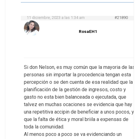
11 diciembre, 2023 a las 1:34 am
#21890
RosaEH1
Si don Nelson, es muy común que la mayoria de las
personas sin importar la procedencia tengan esta
percepción o se den cuenta de esa realidad que la
planificación de la gestión de ingresos, costo y
gasto no esta bien balanceada o ejecutada, que
talvez en muchas ocaciones se evidencia que hay
una repetitiva accipin de beneficiar a unos pocos, y
que la falta de ética y moral briila a expensas de
toda la comunidad.
Al menos poco a poco se va evidenciando un