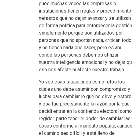
pues muchas veces las empresas o
instituciones tienen reglas y procedimientos
nefastos que no dejan avanzar y se utilizan
de forma política para entorpecer la gestión
simplemente porque son utilizados por
personas que no aportan nada, critican todo
y no tienen nada que hacer, pero es ahí
donde las personas debemos utilizar
nuestra inteligencia emocional y no dejar que
eso nos afecte ni afecte nuestro trabajo.
Yo veo esas situaciones como retos los
cuales uno debe asumir con compromiso y
luchar para cambiar lo que no sirve y estorba,
y esa fue precisamente la razón por la que
decidí entrar en la contienda electoral como
regidor, parte tener el poder de cambiar las
cosas conforme al mandato popular, aunque
el camino sea difícil y esté lleno de