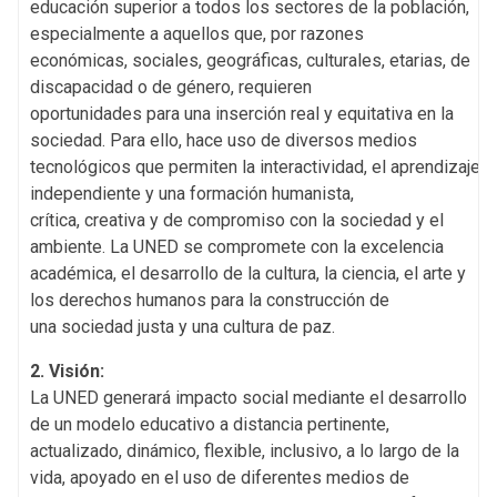
educación superior a todos los sectores de la población,
especialmente a aquellos que, por razones
económicas, sociales, geográficas, culturales, etarias, de
discapacidad o de género, requieren
oportunidades para una inserción real y equitativa en la
sociedad. Para ello, hace uso de diversos medios
tecnológicos que permiten la interactividad, el aprendizaje
independiente y una formación humanista,
crítica, creativa y de compromiso con la sociedad y el
ambiente. La UNED se compromete con la excelencia
académica, el desarrollo de la cultura, la ciencia, el arte y
los derechos humanos para la construcción de
una sociedad justa y una cultura de paz.
2. Visión:
La UNED generará impacto social mediante el desarrollo
de un modelo educativo a distancia pertinente,
actualizado, dinámico, flexible, inclusivo, a lo largo de la
vida, apoyado en el uso de diferentes medios de