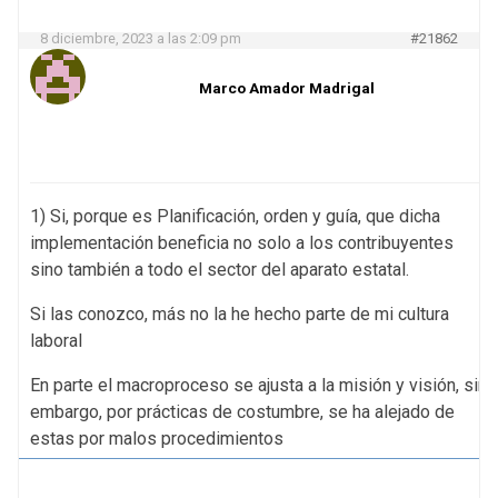
8 diciembre, 2023 a las 2:09 pm
#21862
Marco Amador Madrigal
1) Si, porque es Planificación, orden y guía, que dicha
implementación beneficia no solo a los contribuyentes
sino también a todo el sector del aparato estatal.
Si las conozco, más no la he hecho parte de mi cultura
laboral
En parte el macroproceso se ajusta a la misión y visión, sin
embargo, por prácticas de costumbre, se ha alejado de
estas por malos procedimientos