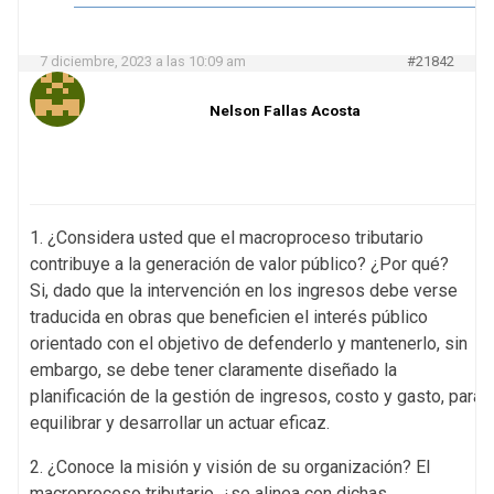
7 diciembre, 2023 a las 10:09 am
#21842
Nelson Fallas Acosta
1. ¿Considera usted que el macroproceso tributario
contribuye a la generación de valor público? ¿Por qué?
Si, dado que la intervención en los ingresos debe verse
traducida en obras que beneficien el interés público
orientado con el objetivo de defenderlo y mantenerlo, sin
embargo, se debe tener claramente diseñado la
planificación de la gestión de ingresos, costo y gasto, para
equilibrar y desarrollar un actuar eficaz.
2. ¿Conoce la misión y visión de su organización? El
macroproceso tributario, ¿se alinea con dichas