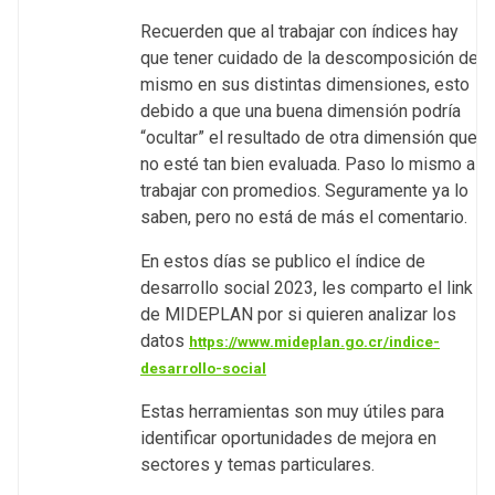
Recuerden que al trabajar con índices hay
que tener cuidado de la descomposición del
mismo en sus distintas dimensiones, esto
debido a que una buena dimensión podría
“ocultar” el resultado de otra dimensión que
no esté tan bien evaluada. Paso lo mismo al
trabajar con promedios. Seguramente ya lo
saben, pero no está de más el comentario.
En estos días se publico el índice de
desarrollo social 2023, les comparto el link
de MIDEPLAN por si quieren analizar los
datos
https://www.mideplan.go.cr/indice-
desarrollo-social
Estas herramientas son muy útiles para
identificar oportunidades de mejora en
sectores y temas particulares.