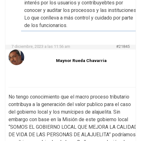
interés por los usuarios y contribuyebtes por
conocer y auditar los proceosos y las instituciones,
Lo que conlleva a más control y cuidado por parte
de los funcionarios.
7 diciembre, 2023 a las 11:56 am
#21845
Maynor Rueda Chavarria
No tengo conocimiento que el macro proceso tributario
contribuya a la generación del valor publico para el caso
del gobierno local y los munícipes de alajuelita. Sin
embargo con base en la Misión de este gobierno local
“SOMOS EL GOBIERNO LOCAL QUE MEJORA LA CALIDAD
DE VIDA DE LAS PERSONAS DE ALAJUELITA” podríamos