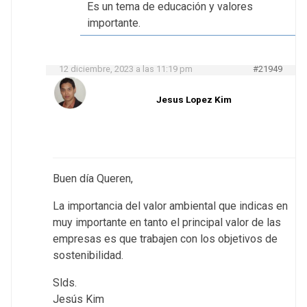
Es un tema de educación y valores
importante.
12 diciembre, 2023 a las 11:19 pm
#21949
Jesus Lopez Kim
Buen día Queren,
La importancia del valor ambiental que indicas en
muy importante en tanto el principal valor de las
empresas es que trabajen con los objetivos de
sostenibilidad.
Slds.
Jesús Kim