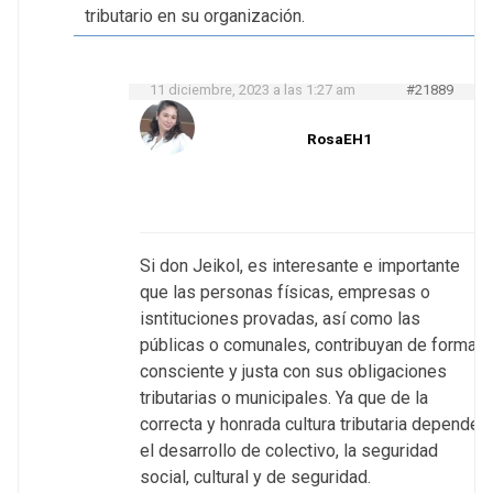
tributario en su organización.
11 diciembre, 2023 a las 1:27 am
#21889
RosaEH1
Si don Jeikol, es interesante e importante
que las personas físicas, empresas o
isntituciones provadas, así como las
públicas o comunales, contribuyan de forma
consciente y justa con sus obligaciones
tributarias o municipales. Ya que de la
correcta y honrada cultura tributaria depende
el desarrollo de colectivo, la seguridad
social, cultural y de seguridad.