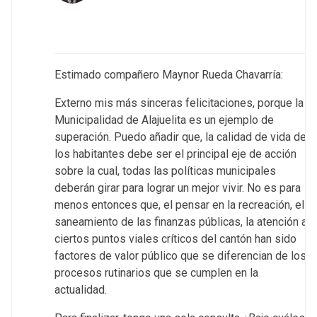
Estimado compañero Maynor Rueda Chavarría:
Externo mis más sinceras felicitaciones, porque la
Municipalidad de Alajuelita es un ejemplo de
superación. Puedo añadir que, la calidad de vida de
los habitantes debe ser el principal eje de acción
sobre la cual, todas las políticas municipales
deberán girar para lograr un mejor vivir. No es para
menos entonces que, el pensar en la recreación, el
saneamiento de las finanzas públicas, la atención a
ciertos puntos viales críticos del cantón han sido
factores de valor público que se diferencian de los
procesos rutinarios que se cumplen en la
actualidad.