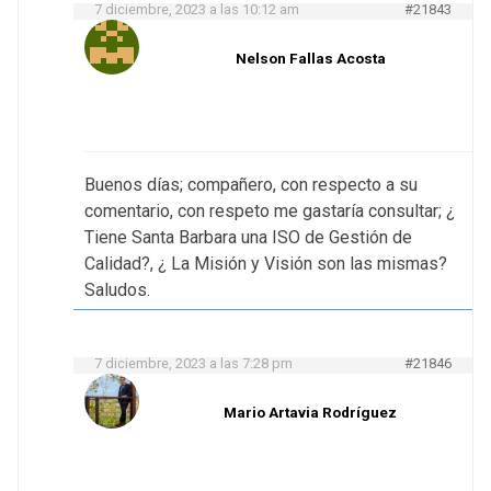
7 diciembre, 2023 a las 10:12 am
#21843
Nelson Fallas Acosta
Buenos días; compañero, con respecto a su
comentario, con respeto me gastaría consultar; ¿
Tiene Santa Barbara una ISO de Gestión de
Calidad?, ¿ La Misión y Visión son las mismas?
Saludos.
7 diciembre, 2023 a las 7:28 pm
#21846
Mario Artavia Rodríguez