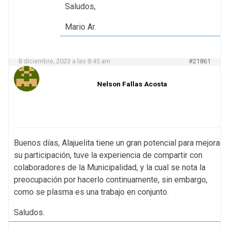
Saludos,
Mario Ar.
8 diciembre, 2023 a las 8:45 am
#21861
Nelson Fallas Acosta
Buenos días, Alajuelita tiene un gran potencial para mejorar
su participación, tuve la experiencia de compartir con
colaboradores de la Municipalidad, y la cual se nota la
preocupación por hacerlo continuamente, sin embargo,
como se plasma es una trabajo en conjunto.
Saludos.