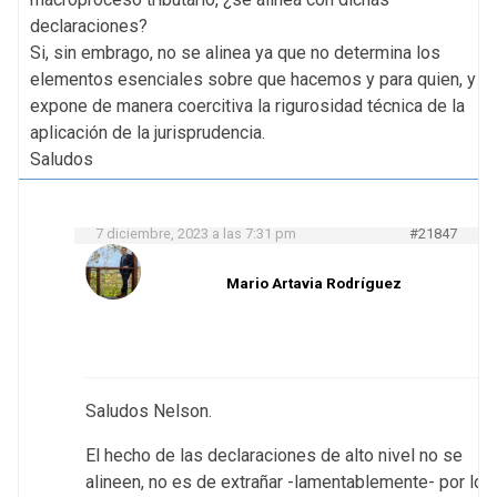
declaraciones?
Si, sin embrago, no se alinea ya que no determina los
elementos esenciales sobre que hacemos y para quien, y
expone de manera coercitiva la rigurosidad técnica de la
aplicación de la jurisprudencia.
Saludos
7 diciembre, 2023 a las 7:31 pm
#21847
Mario Artavia Rodríguez
Saludos Nelson.
El hecho de las declaraciones de alto nivel no se
alineen, no es de extrañar -lamentablemente- por lo