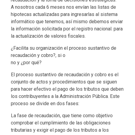
A nosotros cada 6 meses nos envían las listas de
hipotecas actualizadas para ingresarlas al sistema
informático que tenemos, así mismo debemos enviar
la información solicitada por el registro nacional. para
la actualización de valores fiscales.
¿Facilita su organización el proceso sustantivo de
recaudación y cobro?, si o
no y ¿por qué?
El proceso sustantivo de recaudación y cobro es el
conjunto de actos y procedimientos que se siguen
para hacer efectivo el pago de los tributos que deben
los contribuyentes a la Administración Pública. Este
proceso se divide en dos fases:
La fase de recaudación, que tiene como objetivo
comprobar el cumplimiento de las obligaciones
tributarias y exigir el pago de los tributos a los