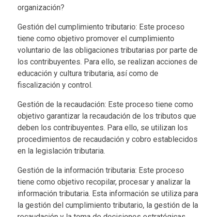
organización?
Gestión del cumplimiento tributario: Este proceso
tiene como objetivo promover el cumplimiento
voluntario de las obligaciones tributarias por parte de
los contribuyentes. Para ello, se realizan acciones de
educación y cultura tributaria, así como de
fiscalización y control.
Gestión de la recaudación: Este proceso tiene como
objetivo garantizar la recaudación de los tributos que
deben los contribuyentes. Para ello, se utilizan los
procedimientos de recaudación y cobro establecidos
en la legislación tributaria.
Gestión de la información tributaria: Este proceso
tiene como objetivo recopilar, procesar y analizar la
información tributaria. Esta información se utiliza para
la gestión del cumplimiento tributario, la gestión de la
recaudación y la toma de decisiones estratégicas.