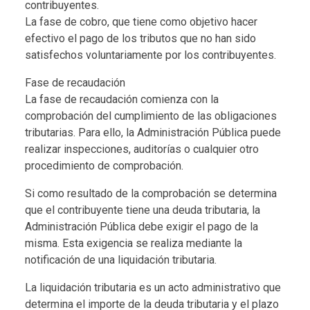
contribuyentes.
La fase de cobro, que tiene como objetivo hacer
efectivo el pago de los tributos que no han sido
satisfechos voluntariamente por los contribuyentes.
Fase de recaudación
La fase de recaudación comienza con la
comprobación del cumplimiento de las obligaciones
tributarias. Para ello, la Administración Pública puede
realizar inspecciones, auditorías o cualquier otro
procedimiento de comprobación.
Si como resultado de la comprobación se determina
que el contribuyente tiene una deuda tributaria, la
Administración Pública debe exigir el pago de la
misma. Esta exigencia se realiza mediante la
notificación de una liquidación tributaria.
La liquidación tributaria es un acto administrativo que
determina el importe de la deuda tributaria y el plazo