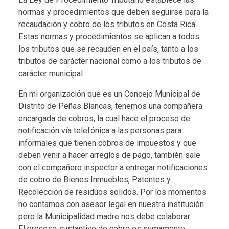
normas y procedimientos que deben seguirse para la
recaudación y cobro de los tributos en Costa Rica.
Estas normas y procedimientos se aplican a todos
los tributos que se recauden en el país, tanto a los
tributos de carácter nacional como a los tributos de
carácter municipal.
En mi organización que es un Concejo Municipal de
Distrito de Peñas Blancas, tenemos una compañera
encargada de cobros, la cual hace el proceso de
notificación vía telefónica a las personas para
informales que tienen cobros de impuestos y que
deben venir a hacer arreglos de pago, también sale
con el compañero inspector a entregar notificaciones
de cobro de Bienes Inmuebles, Patentes y
Recolección de residuos solidos. Por los momentos
no contamos con asesor legal en nuestra institución
pero la Municipalidad madre nos debe colaborar
El proceso sustantivo de cobro es sumamente