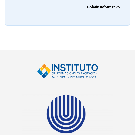
Boletín informativo