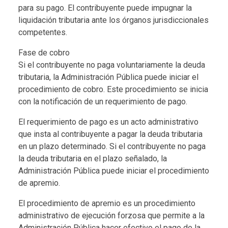
para su pago. El contribuyente puede impugnar la
liquidación tributaria ante los órganos jurisdiccionales
competentes.
Fase de cobro
Si el contribuyente no paga voluntariamente la deuda
tributaria, la Administración Pública puede iniciar el
procedimiento de cobro. Este procedimiento se inicia
con la notificación de un requerimiento de pago.
El requerimiento de pago es un acto administrativo
que insta al contribuyente a pagar la deuda tributaria
en un plazo determinado. Si el contribuyente no paga
la deuda tributaria en el plazo señalado, la
Administración Pública puede iniciar el procedimiento
de apremio.
El procedimiento de apremio es un procedimiento
administrativo de ejecución forzosa que permite a la
Administración Pública hacer efectivo el pago de la