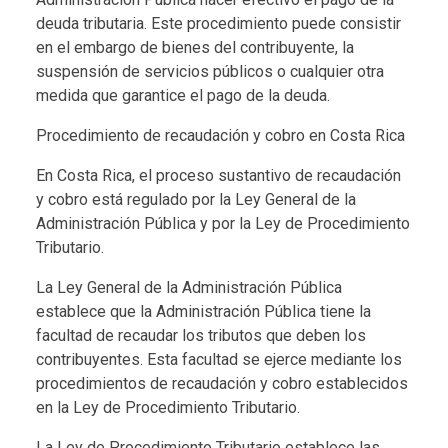
deuda tributaria. Este procedimiento puede consistir
en el embargo de bienes del contribuyente, la
suspensión de servicios públicos o cualquier otra
medida que garantice el pago de la deuda.
Procedimiento de recaudación y cobro en Costa Rica
En Costa Rica, el proceso sustantivo de recaudación
y cobro está regulado por la Ley General de la
Administración Pública y por la Ley de Procedimiento
Tributario.
La Ley General de la Administración Pública
establece que la Administración Pública tiene la
facultad de recaudar los tributos que deben los
contribuyentes. Esta facultad se ejerce mediante los
procedimientos de recaudación y cobro establecidos
en la Ley de Procedimiento Tributario.
La Ley de Procedimiento Tributario establece las