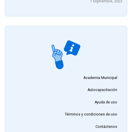
1 septiembre, 2023
Academia Municipal
Autocapacitación
Ayuda de uso
Términos y condiciones de uso
Contáctenos