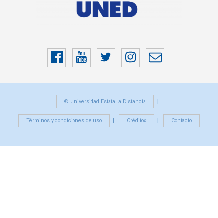
Facebook
YouTube
Twitter
Instragram
Correo
electrónico
© Universidad Estatal a Distancia
Términos y condiciones de uso
Créditos
Contacto