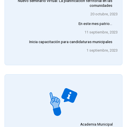
Nuevo seminario virtual: La planificación territorial en las
comunidades
20 octubre, 2023
En este mes patrio…
11 septiembre, 2023
Inicia capacitación para candidaturas municipales
1 septiembre, 2023
Academia Municipal