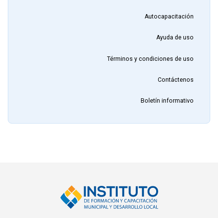
Autocapacitación
Ayuda de uso
Términos y condiciones de uso
Contáctenos
Boletín informativo