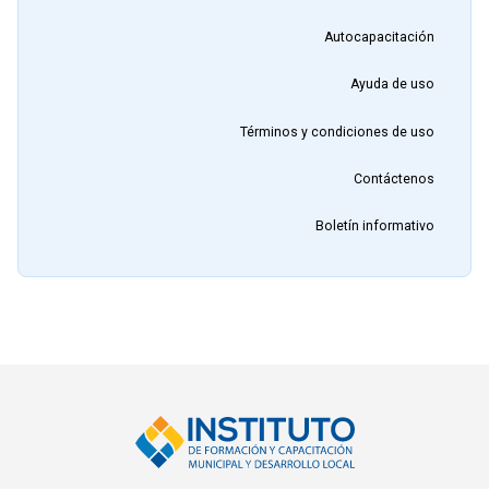
Autocapacitación
Ayuda de uso
Términos y condiciones de uso
Contáctenos
Boletín informativo