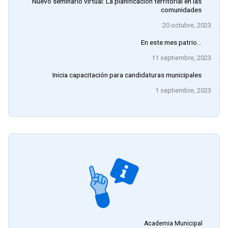
Nuevo seminario virtual: La planificación territorial en las
comunidades
20 octubre, 2023
En este mes patrio…
11 septiembre, 2023
Inicia capacitación para candidaturas municipales
1 septiembre, 2023
Academia Municipal