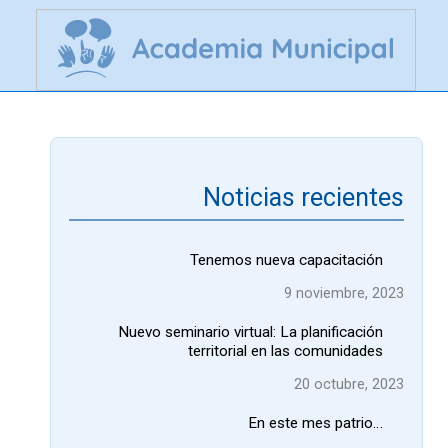
Noticias recientes
Tenemos nueva capacitación
9 noviembre, 2023
Nuevo seminario virtual: La planificación
territorial en las comunidades
20 octubre, 2023
En este mes patrio…