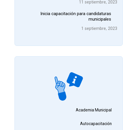
11 septiembre, 2023
Inicia capacitación para candidaturas
municipales
1 septiembre, 2023
Academia Municipal
Autocapacitación