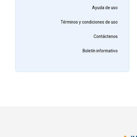
Ayuda de uso
Términos y condiciones de uso
Contáctenos
Boletín informativo