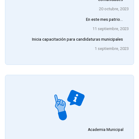
20 octubre, 2023
En este mes patrio…
11 septiembre, 2023
Inicia capacitación para candidaturas municipales
1 septiembre, 2023
Academia Municipal