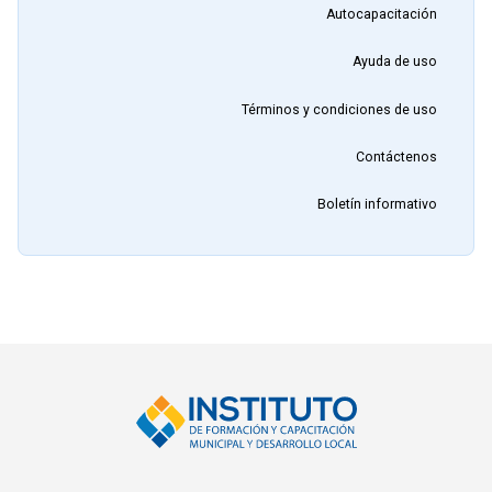
Autocapacitación
Ayuda de uso
Términos y condiciones de uso
Contáctenos
Boletín informativo