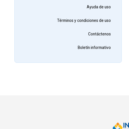
Ayuda de uso
Términos y condiciones de uso
Contáctenos
Boletín informativo