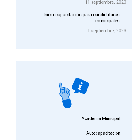
11 septiembre, 2023
Inicia capacitación para candidaturas
municipales
1 septiembre, 2023
Academia Municipal
Autocapacitación