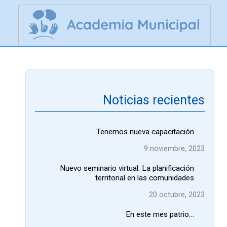
Noticias recientes
Tenemos nueva capacitación
9 noviembre, 2023
Nuevo seminario virtual: La planificación
territorial en las comunidades
20 octubre, 2023
En este mes patrio…