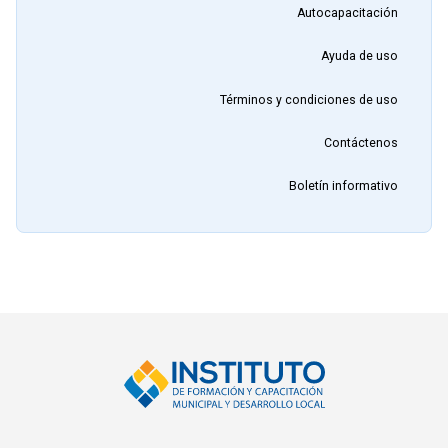
Autocapacitación
Ayuda de uso
Términos y condiciones de uso
Contáctenos
Boletín informativo