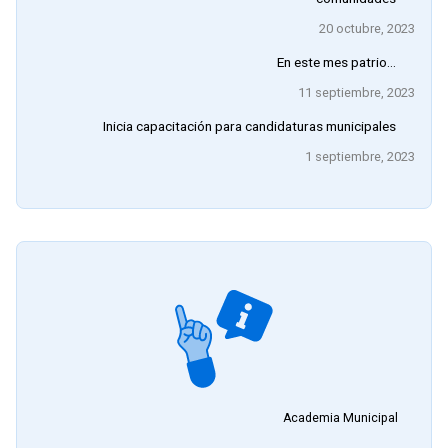
20 octubre, 2023
En este mes patrio…
11 septiembre, 2023
Inicia capacitación para candidaturas municipales
1 septiembre, 2023
Academia Municipal