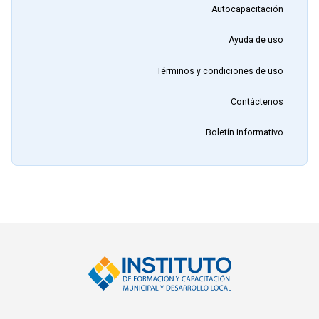
Autocapacitación
Ayuda de uso
Términos y condiciones de uso
Contáctenos
Boletín informativo