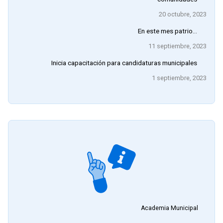
20 octubre, 2023
En este mes patrio…
11 septiembre, 2023
Inicia capacitación para candidaturas municipales
1 septiembre, 2023
Academia Municipal