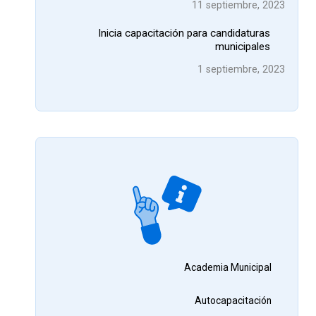
11 septiembre, 2023
Inicia capacitación para candidaturas
municipales
1 septiembre, 2023
Academia Municipal
Autocapacitación