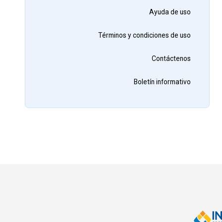
Ayuda de uso
Términos y condiciones de uso
Contáctenos
Boletín informativo