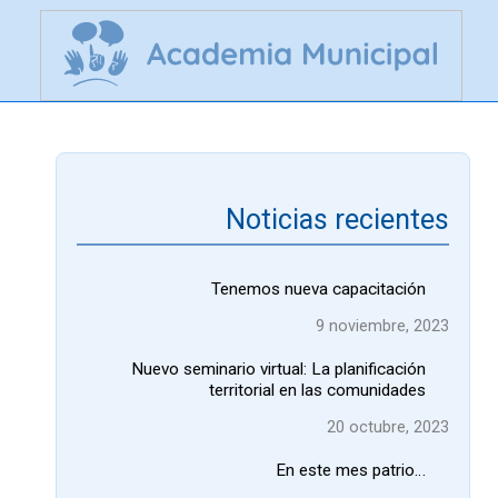
Noticias recientes
Tenemos nueva capacitación
9 noviembre, 2023
Nuevo seminario virtual: La planificación
territorial en las comunidades
20 octubre, 2023
En este mes patrio…