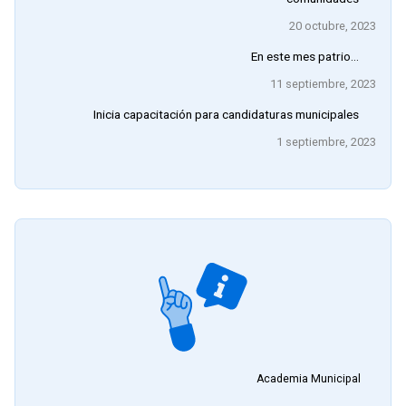
20 octubre, 2023
En este mes patrio…
11 septiembre, 2023
Inicia capacitación para candidaturas municipales
1 septiembre, 2023
Academia Municipal