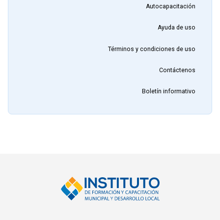
Autocapacitación
Ayuda de uso
Términos y condiciones de uso
Contáctenos
Boletín informativo