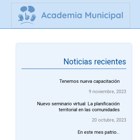
Noticias recientes
Tenemos nueva capacitación
9 noviembre, 2023
Nuevo seminario virtual: La planificación
territorial en las comunidades
20 octubre, 2023
En este mes patrio…