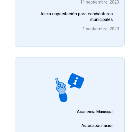
11 septiembre, 2023
Inicia capacitación para candidaturas
municipales
1 septiembre, 2023
Academia Municipal
Autocapacitación