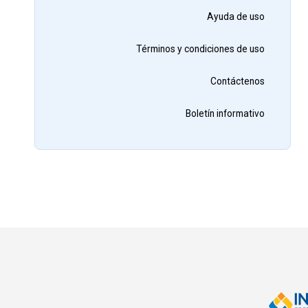
Ayuda de uso
Términos y condiciones de uso
Contáctenos
Boletín informativo