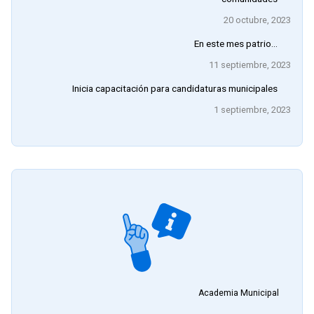
20 octubre, 2023
En este mes patrio…
11 septiembre, 2023
Inicia capacitación para candidaturas municipales
1 septiembre, 2023
Academia Municipal