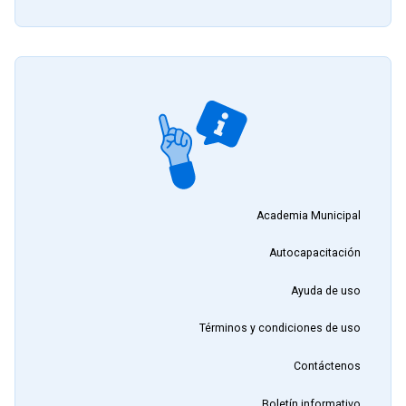
Academia Municipal
Autocapacitación
Ayuda de uso
Términos y condiciones de uso
Contáctenos
Boletín informativo