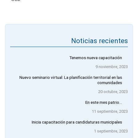
Noticias recientes
Tenemos nueva capacitación
9 noviembre, 2023
Nuevo seminario virtual: La planificación territorial en las
comunidades
20 octubre, 2023
En este mes patrio…
11 septiembre, 2023
Inicia capacitación para candidaturas municipales
1 septiembre, 2023