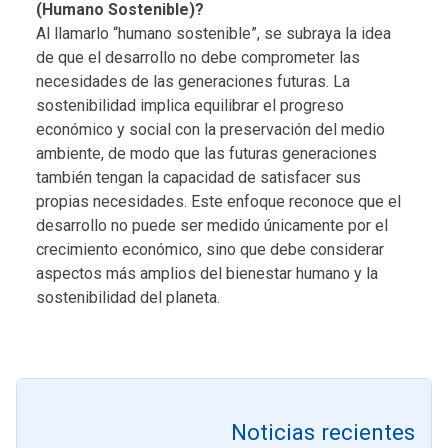
(Humano Sostenible)?
Al llamarlo “humano sostenible”, se subraya la idea
de que el desarrollo no debe comprometer las
necesidades de las generaciones futuras. La
sostenibilidad implica equilibrar el progreso
económico y social con la preservación del medio
ambiente, de modo que las futuras generaciones
también tengan la capacidad de satisfacer sus
propias necesidades. Este enfoque reconoce que el
desarrollo no puede ser medido únicamente por el
crecimiento económico, sino que debe considerar
aspectos más amplios del bienestar humano y la
sostenibilidad del planeta.
Noticias recientes