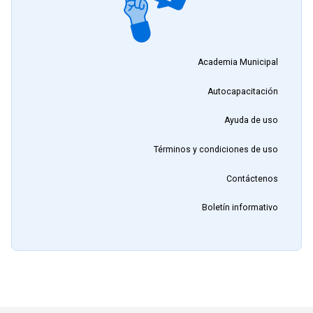
Academia Municipal
Autocapacitación
Ayuda de uso
Términos y condiciones de uso
Contáctenos
Boletín informativo