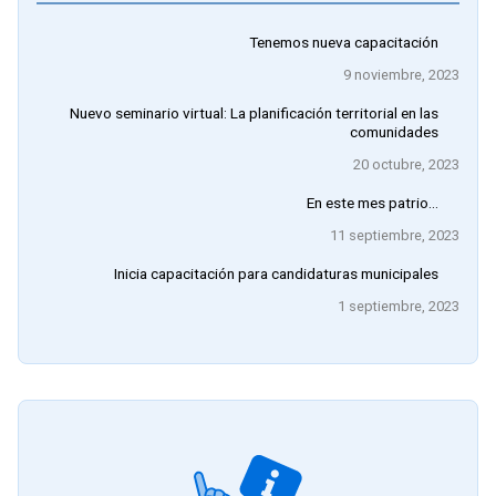
Tenemos nueva capacitación
9 noviembre, 2023
Nuevo seminario virtual: La planificación territorial en las
comunidades
20 octubre, 2023
En este mes patrio…
11 septiembre, 2023
Inicia capacitación para candidaturas municipales
1 septiembre, 2023