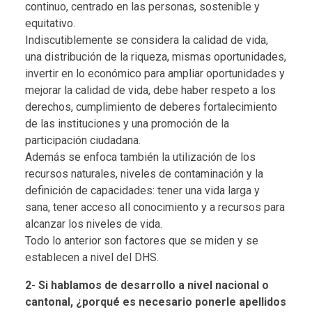
continuo, centrado en las personas, sostenible y
equitativo.
Indiscutiblemente se considera la calidad de vida,
una distribución de la riqueza, mismas oportunidades,
invertir en lo económico para ampliar oportunidades y
mejorar la calidad de vida, debe haber respeto a los
derechos, cumplimiento de deberes fortalecimiento
de las instituciones y una promoción de la
participación ciudadana.
Además se enfoca también la utilización de los
recursos naturales, niveles de contaminación y la
definición de capacidades: tener una vida larga y
sana, tener acceso all conocimiento y a recursos para
alcanzar los niveles de vida.
Todo lo anterior son factores que se miden y se
establecen a nivel del DHS.
2- Si hablamos de desarrollo a nivel nacional o
cantonal, ¿porqué es necesario ponerle apellidos