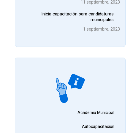
11 septiembre, 2023
Inicia capacitación para candidaturas
municipales
1 septiembre, 2023
Academia Municipal
Autocapacitación