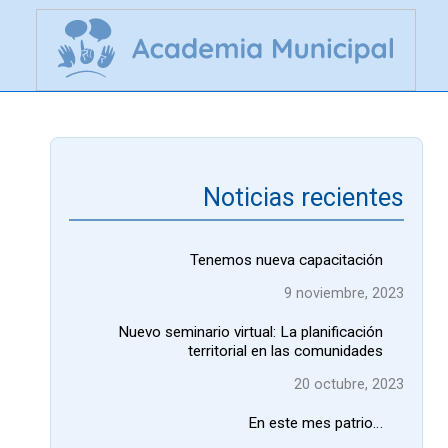
Noticias recientes
Tenemos nueva capacitación
9 noviembre, 2023
Nuevo seminario virtual: La planificación
territorial en las comunidades
20 octubre, 2023
En este mes patrio…