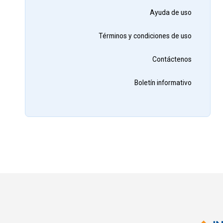
Ayuda de uso
Términos y condiciones de uso
Contáctenos
Boletín informativo