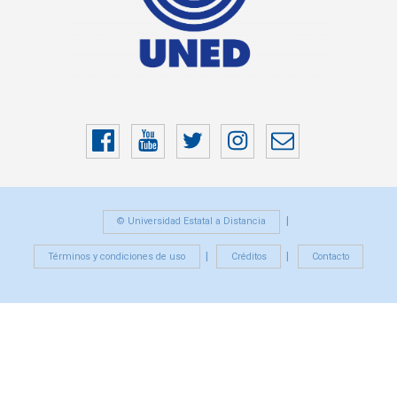
Facebook
YouTube
Twitter
Instragram
Correo
electrónico
© Universidad Estatal a Distancia
Términos y condiciones de uso
Créditos
Contacto