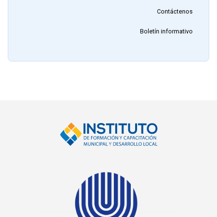
Contáctenos
Boletín informativo