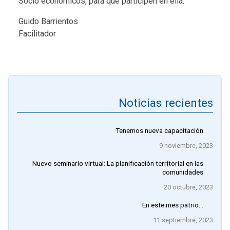
Socio económicos, para que participen en ella.
Guido Barrientos
Facilitador
Noticias recientes
Tenemos nueva capacitación
9 noviembre, 2023
Nuevo seminario virtual: La planificación territorial en las
comunidades
20 octubre, 2023
En este mes patrio…
11 septiembre, 2023