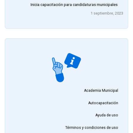
Inicia capacitación para candidaturas municipales
1 septiembre, 2023
Academia Municipal
Autocapacitación
Ayuda de uso
Términos y condiciones de uso