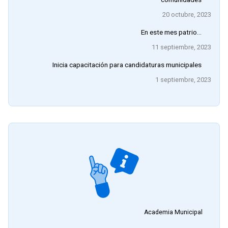
20 octubre, 2023
En este mes patrio…
11 septiembre, 2023
Inicia capacitación para candidaturas municipales
1 septiembre, 2023
Academia Municipal