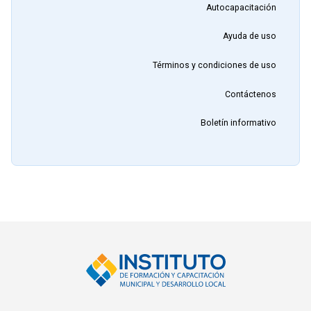
Autocapacitación
Ayuda de uso
Términos y condiciones de uso
Contáctenos
Boletín informativo