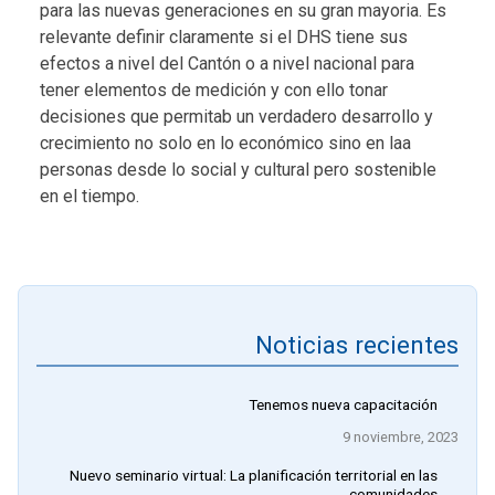
para las nuevas generaciones en su gran mayoria. Es
relevante definir claramente si el DHS tiene sus
efectos a nivel del Cantón o a nivel nacional para
tener elementos de medición y con ello tonar
decisiones que permitab un verdadero desarrollo y
crecimiento no solo en lo económico sino en laa
personas desde lo social y cultural pero sostenible
en el tiempo.
Noticias recientes
Tenemos nueva capacitación
9 noviembre, 2023
Nuevo seminario virtual: La planificación territorial en las
comunidades