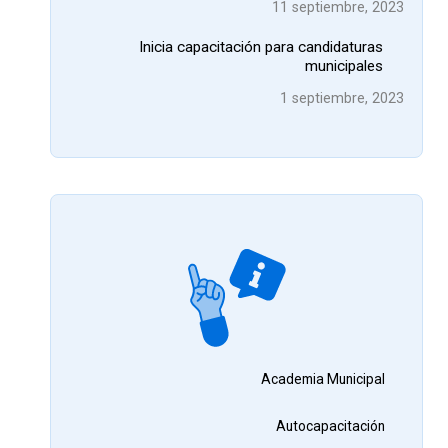
11 septiembre, 2023
Inicia capacitación para candidaturas
municipales
1 septiembre, 2023
Academia Municipal
Autocapacitación