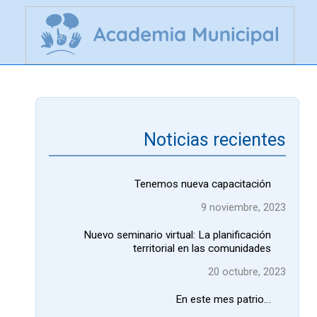
Noticias recientes
Tenemos nueva capacitación
9 noviembre, 2023
Nuevo seminario virtual: La planificación
territorial en las comunidades
20 octubre, 2023
En este mes patrio…