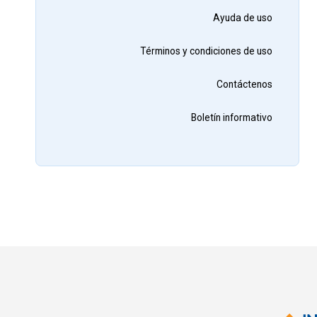
Ayuda de uso
Términos y condiciones de uso
Contáctenos
Boletín informativo