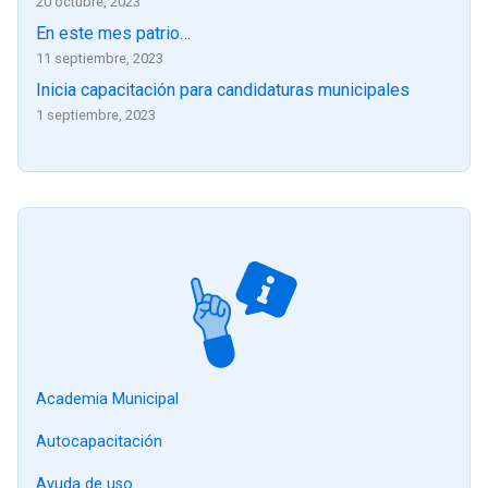
20 octubre, 2023
En este mes patrio…
11 septiembre, 2023
Inicia capacitación para candidaturas municipales
1 septiembre, 2023
Academia Municipal
Autocapacitación
Ayuda de uso