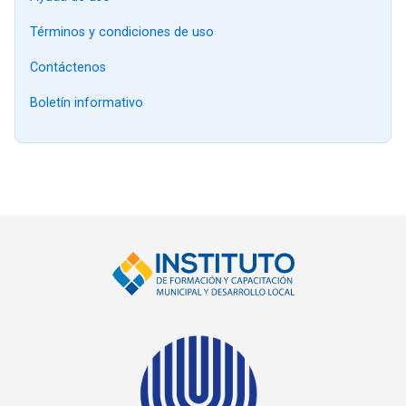
Términos y condiciones de uso
Contáctenos
Boletín informativo