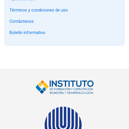
Términos y condiciones de uso
Contáctenos
Boletín informativo