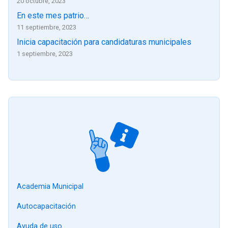
20 octubre, 2023
En este mes patrio…
11 septiembre, 2023
Inicia capacitación para candidaturas municipales
1 septiembre, 2023
Academia Municipal
Autocapacitación
Ayuda de uso