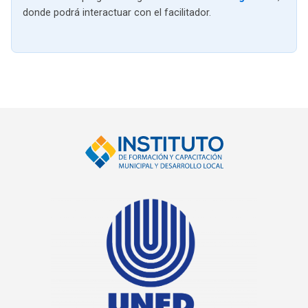
donde podrá interactuar con el facilitador.