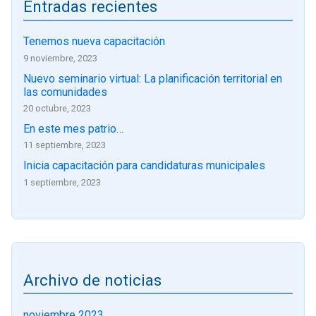
Entradas recientes
Tenemos nueva capacitación
9 noviembre, 2023
Nuevo seminario virtual: La planificación territorial en
las comunidades
20 octubre, 2023
En este mes patrio…
11 septiembre, 2023
Inicia capacitación para candidaturas municipales
1 septiembre, 2023
Archivo de noticias
noviembre 2023