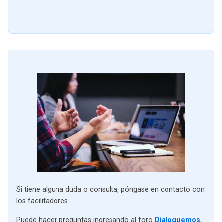
Si tiene alguna duda o consulta, póngase en contacto con
los facilitadores.
Puede hacer preguntas ingresando al foro
Dialoguemos
,