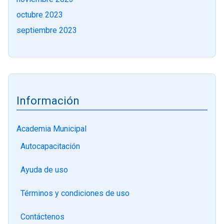
octubre 2023
septiembre 2023
Información
Academia Municipal
Autocapacitación
Ayuda de uso
Términos y condiciones de uso
Contáctenos