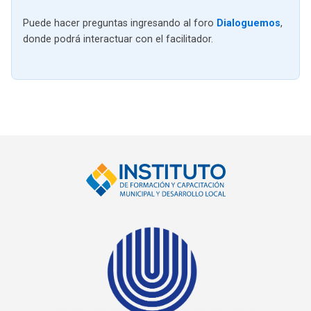
Puede hacer preguntas ingresando al foro
Dialoguemos
,
donde podrá interactuar con el facilitador.