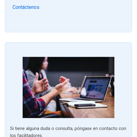
Contáctenos
Si tiene alguna duda o consulta, póngase en contacto con
los facilitadores.