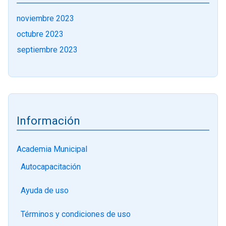
noviembre 2023
octubre 2023
septiembre 2023
Información
Academia Municipal
Autocapacitación
Ayuda de uso
Términos y condiciones de uso