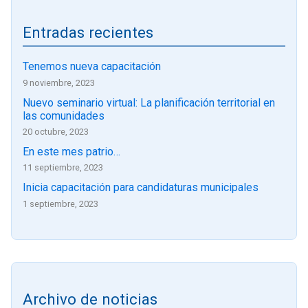
Entradas recientes
Tenemos nueva capacitación
9 noviembre, 2023
Nuevo seminario virtual: La planificación territorial en
las comunidades
20 octubre, 2023
En este mes patrio…
11 septiembre, 2023
Inicia capacitación para candidaturas municipales
1 septiembre, 2023
Archivo de noticias