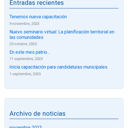
Entradas recientes
Tenemos nueva capacitación
9 noviembre, 2023
Nuevo seminario virtual: La planificación territorial en
las comunidades
20 octubre, 2023
En este mes patrio…
11 septiembre, 2023
Inicia capacitación para candidaturas municipales
1 septiembre, 2023
Archivo de noticias
noviembre 2023