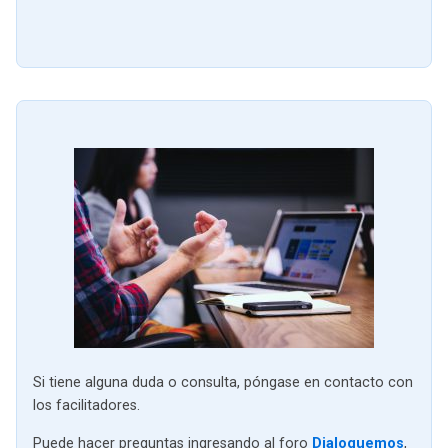
Si tiene alguna duda o consulta, póngase en contacto con
los facilitadores.
Puede hacer preguntas ingresando al foro
Dialoguemos
,