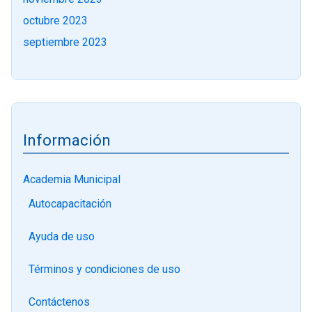
octubre 2023
septiembre 2023
Información
Academia Municipal
Autocapacitación
Ayuda de uso
Términos y condiciones de uso
Contáctenos