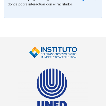
donde podrá interactuar con el facilitador.