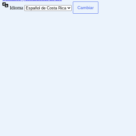
Idioma