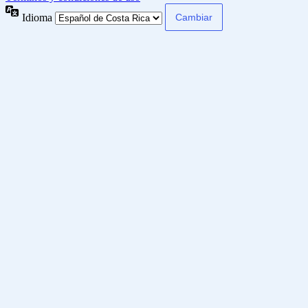
Idioma