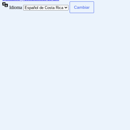
Idioma