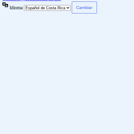
Idioma