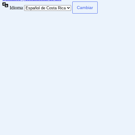
Idioma