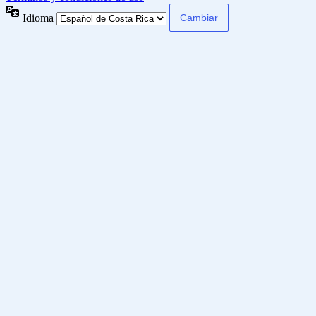
Idioma