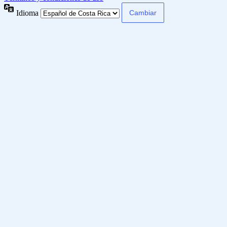
Idioma