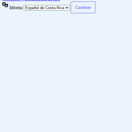
Idioma