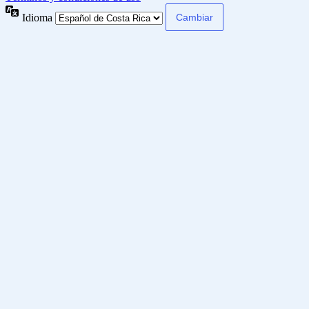
Idioma