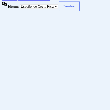
Idioma