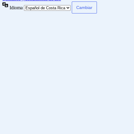
Idioma