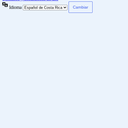
Idioma