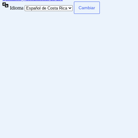
Idioma