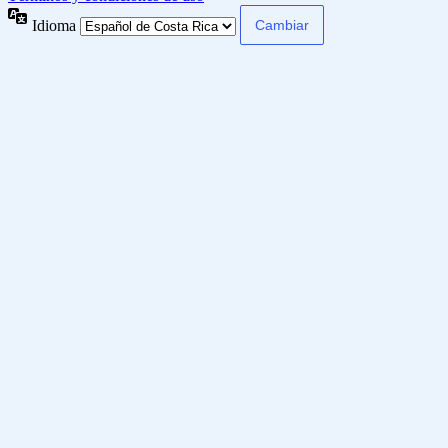
Idioma