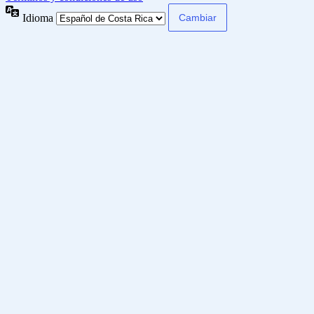
Idioma